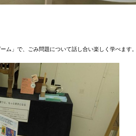
ゲーム」で、ごみ問題について話し合い楽しく学べます