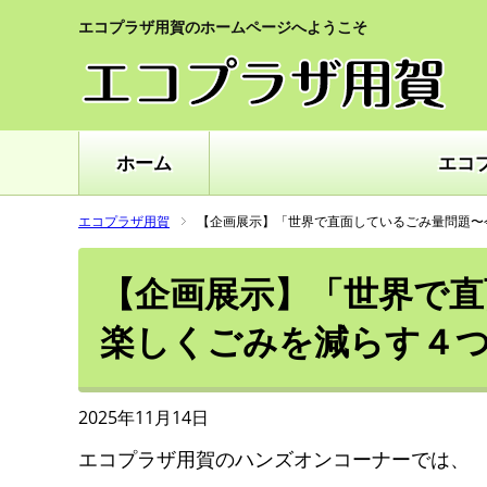
エコプラザ用賀のホームページへようこそ
ホーム
エコ
エコプラザ用賀
【企画展示】「世界で直面しているごみ量問題〜
【企画展示】「世界で直
楽しくごみを減らす４
2025年11月14日
エコプラザ用賀のハンズオンコーナーでは、