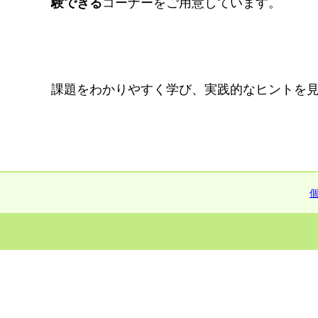
験できる
コーナーをご用意しています。
課題をわかりやすく学び、実践的なヒントを