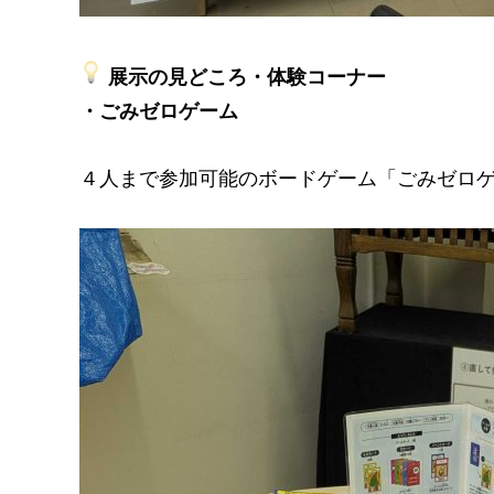
展示の見どころ・体験コーナー
・ごみゼロゲーム
４人まで参加可能のボードゲーム「ごみゼロ