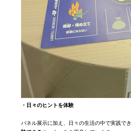
・日々のヒントを体験
パネル展示に加え、日々の生活の中で実践で