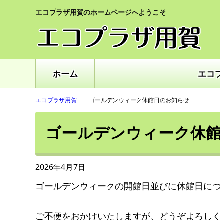
エコプラザ用賀のホームページへようこそ
ホーム
エコ
エコプラザ用賀
ゴールデンウィーク休館日のお知らせ
ゴールデンウィーク休
2026年4月7日
ゴールデンウィークの開館日並びに休館日に
ご不便をおかけいたしますが、どうぞよろし