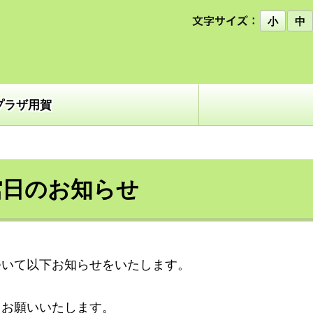
小
中
プラザ用賀
館日のお知らせ
ついて以下お知らせをいたします。
くお願いいたします。